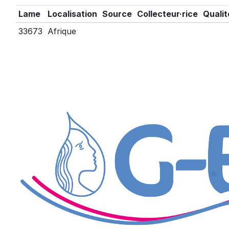
Lame
Localisation
Source
Collecteur·rice
Qualit
33673
Afrique