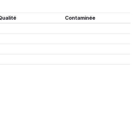
Qualité
Contaminée