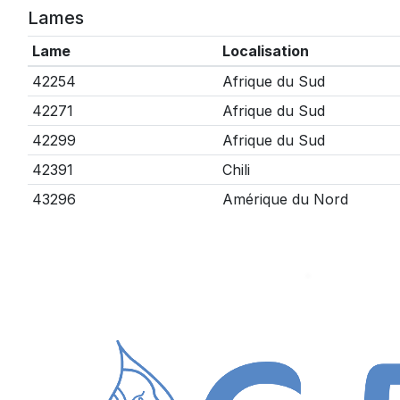
Lames
Lame
Localisation
42254
Afrique du Sud
42271
Afrique du Sud
42299
Afrique du Sud
42391
Chili
43296
Amérique du Nord