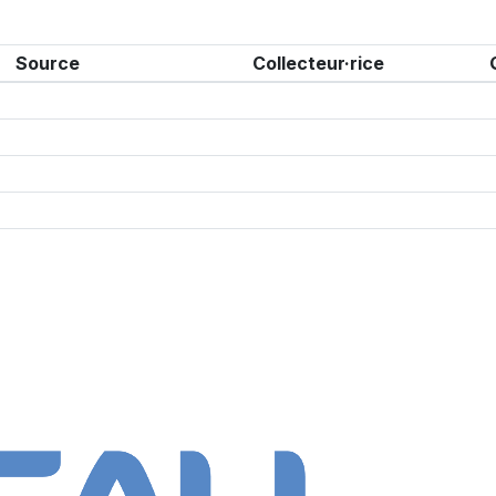
Source
Collecteur·rice