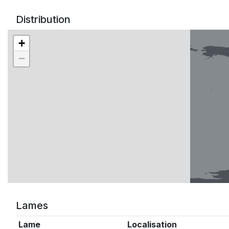
Distribution
+
−
Lames
Lame
Localisation