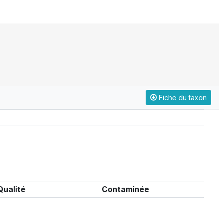
Fiche du taxon
Qualité
Contaminée