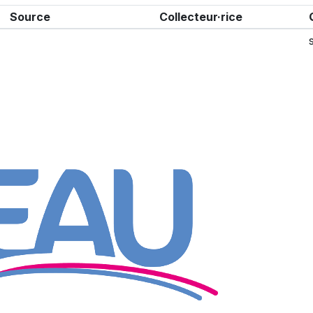
Source
Collecteur·rice