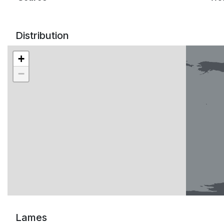
Distribution
+
−
Lames