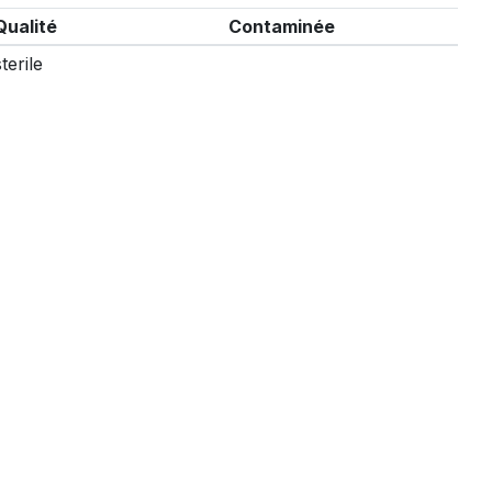
Qualité
Contaminée
sterile