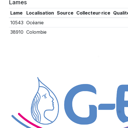
Lames
Lame
Localisation
Source
Collecteur·rice
Qualit
10543
Océanie
38910
Colombie