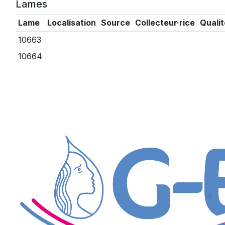
Lames
Lame
Localisation
Source
Collecteur·rice
Qualit
10663
10664