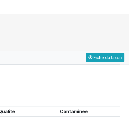
Fiche du taxon
Qualité
Contaminée