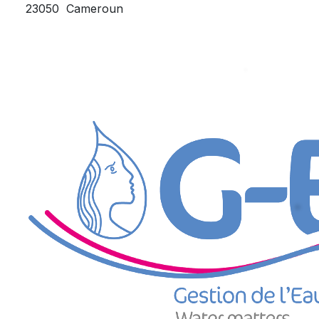
23050
Cameroun