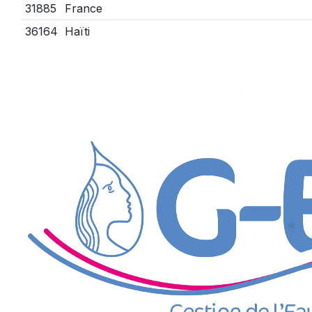
31885
France
36164
Haïti