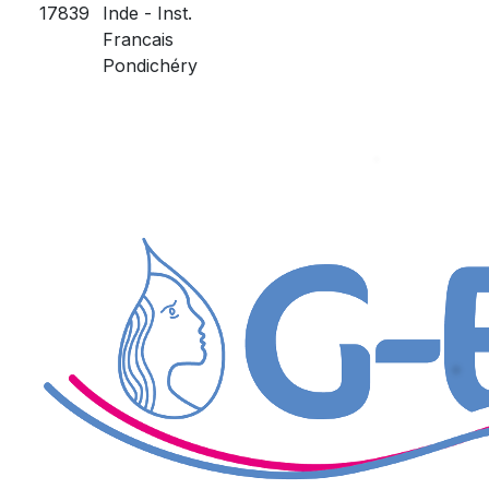
17839
Inde - Inst.
Francais
Pondichéry