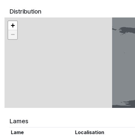
Distribution
+
−
Lames
Lame
Localisation