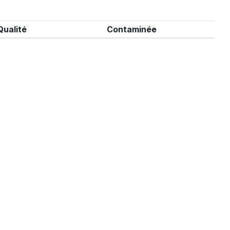
Qualité
Contaminée