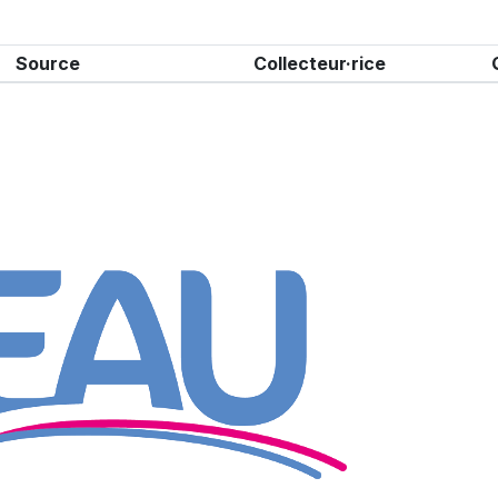
Source
Collecteur·rice