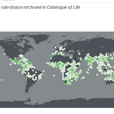
. rubrofusca not found in Catalogue of Life