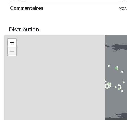
Commentaires
var
Distribution
+
−