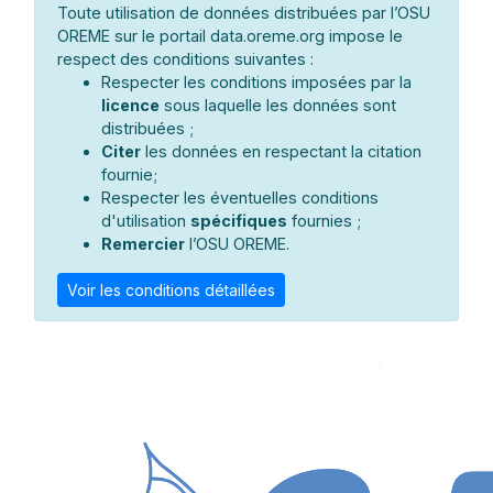
Toute utilisation de données distribuées par l’OSU
OREME sur le portail data.oreme.org impose le
respect des conditions suivantes :
Respecter les conditions imposées par la
licence
sous laquelle les données sont
distribuées ;
Citer
les données en respectant la citation
fournie;
Respecter les éventuelles conditions
d'utilisation
spécifiques
fournies ;
Remercier
l’OSU OREME.
Voir les conditions détaillées