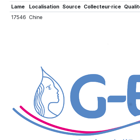
Lame
Localisation
Source
Collecteur·rice
Qualit
17546
Chine