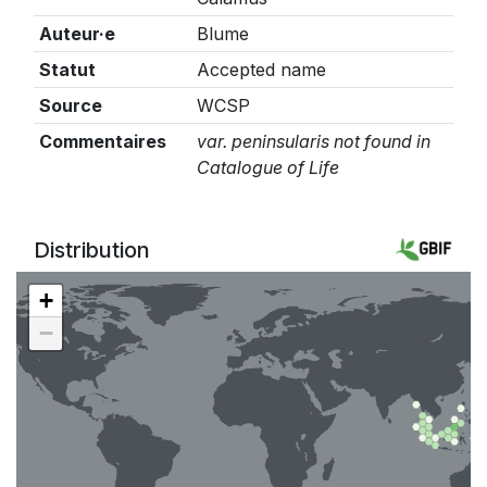
Auteur·e
Blume
Statut
Accepted name
Source
WCSP
Commentaires
var. peninsularis not found in
Catalogue of Life
Distribution
+
−