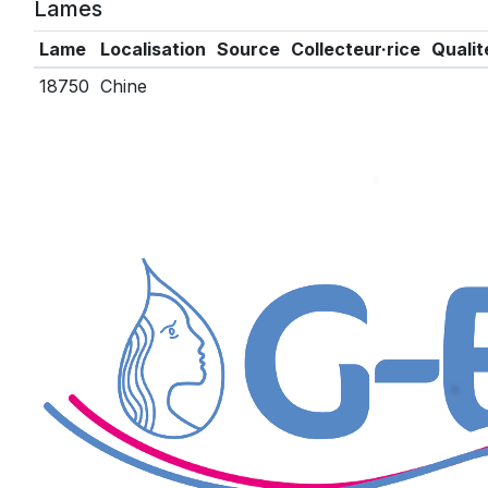
Lames
Lame
Localisation
Source
Collecteur·rice
Qualit
18750
Chine