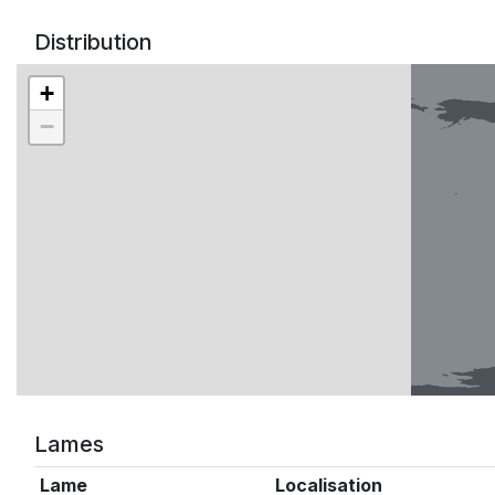
Distribution
+
−
Lames
Lame
Localisation