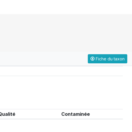
Fiche du taxon
Qualité
Contaminée