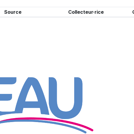
Source
Collecteur·rice