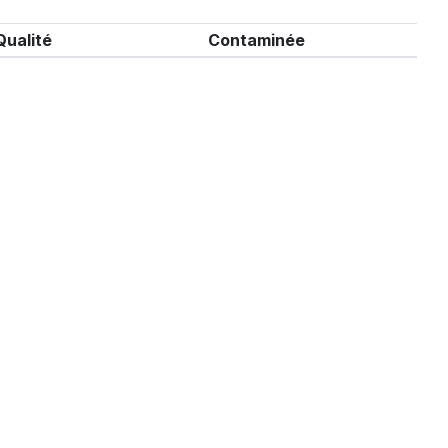
Qualité
Contaminée