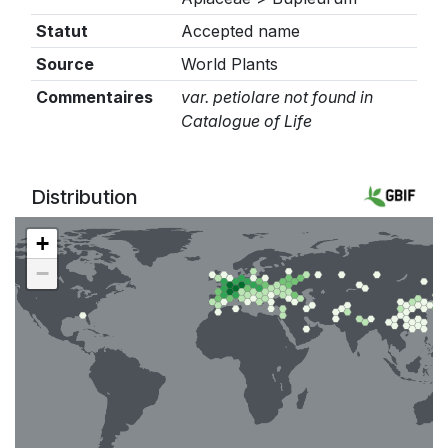
Statut
Accepted name
Source
World Plants
Commentaires
var. petiolare not found in
Catalogue of Life
Distribution
+
−