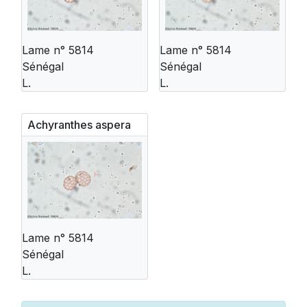
Lame n° 5814
Lame n° 5814
Sénégal
Sénégal
L.
L.
Achyranthes aspera
Lame n° 5814
Sénégal
L.