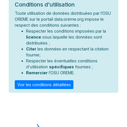
Conditions d'utilisation
Toute utilisation de données distribuées par l’OSU
OREME sur le portail data.oreme.org impose le
respect des conditions suivantes :
Respecter les conditions imposées par la
licence
sous laquelle les données sont
distribuées ;
Citer
les données en respectant la citation
fournie;
Respecter les éventuelles conditions
d'utilisation
spécifiques
fournies ;
Remercier
l’OSU OREME.
Voir les conditions détaillées