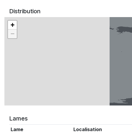
Distribution
+
−
Lames
Lame
Localisation