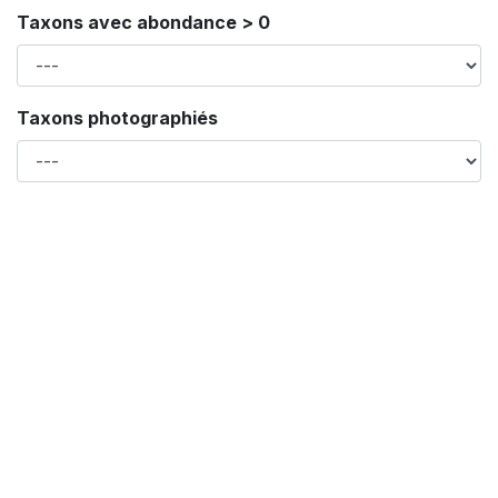
Taxons avec abondance > 0
Taxons photographiés