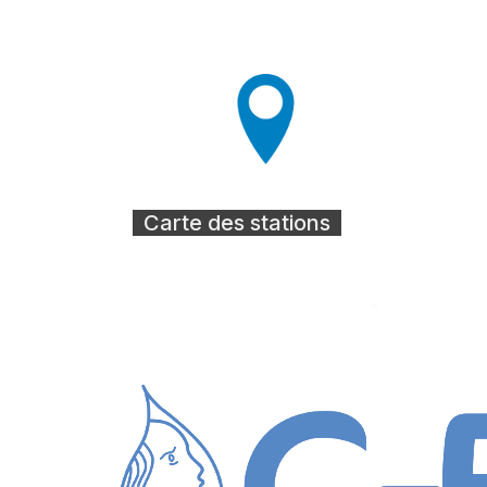
Carte des stations