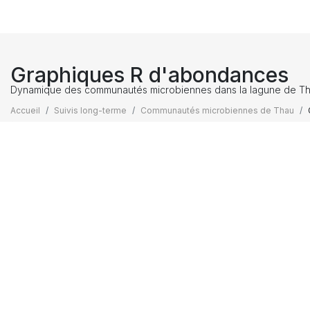
Graphiques R d'abondances
Dynamique des communautés microbiennes dans la lagune de T
Accueil
Suivis long-terme
Communautés microbiennes de Thau