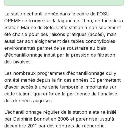
La station échantillonnée dans le cadre de l'OSU
OREME se trouve sur la lagune de Thau, en face de la
Station Marine de Sète. Cette station a non seulement
été choisie pour des raisons pratiques (accès), mais
aussi car son éloignement des tables conchylicoles
environnantes permet de se soustraire au biais
d'échantillonnage induit par la pression de filtration
des bivalves.
Les nombreux programmes d'échantillonnage qui y
ont été menés depuis la fin des années 30 permettent
d'avoir accès à une série temporelle importante sur
cette station, qui renforce la pertinence de l'analyse
des données acquises.
L’échantillonnage régulier de la station a été ré-initié
par Delphine Bonnet en 2008 et pérennisé jusqu'à
décembre 2011 par des contrats de recherche,