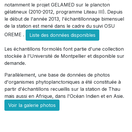
notamment le projet GELAMED sur le plancton
gélatineux (2010-2012, programme Liteau III). Depuis
le début de l'année 2013, l'échantillonnage bimensuel
de la station est mené dans le cadre du suivi OSU
OREME .
Liste des données disponibles
Les échantillons formolés font partie d'une collection
stockée à l'Université de Montpellier et disponible sur
demande.
Parallèlement, une base de données de photos
d'organismes phytoplanctoniques a été constituée à
partir d'échantillons recueillis sur la station de Thau
mais aussi en Afrique, dans l'Océan Indien et en Asie.
Voir la galerie photos