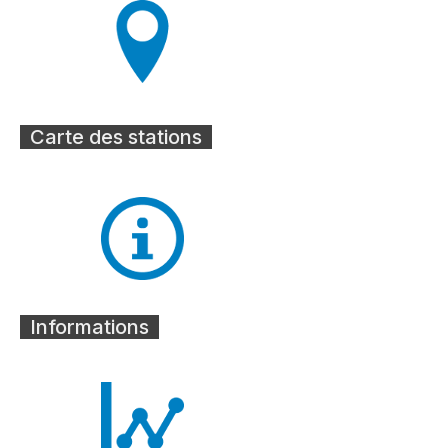
Carte des stations
Informations