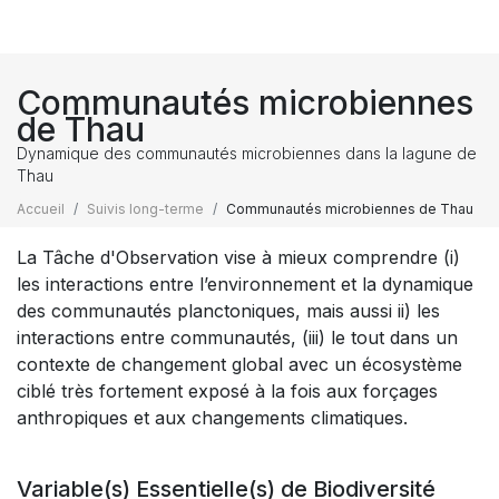
Communautés microbiennes
de Thau
Dynamique des communautés microbiennes dans la lagune de
Thau
Accueil
Suivis long-terme
Communautés microbiennes de Thau
La Tâche d'Observation vise à mieux comprendre (i)
les interactions entre l’environnement et la dynamique
des communautés planctoniques, mais aussi ii) les
interactions entre communautés, (iii) le tout dans un
contexte de changement global avec un écosystème
ciblé très fortement exposé à la fois aux forçages
anthropiques et aux changements climatiques.
Variable(s) Essentielle(s) de Biodiversité