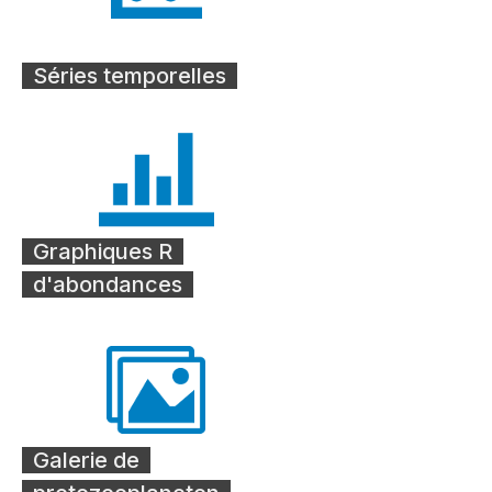
Séries temporelles
Graphiques R
d'abondances
Galerie de