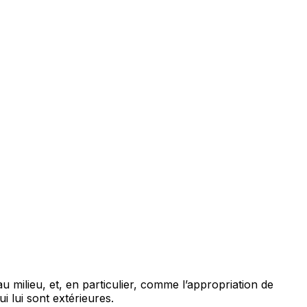
u milieu, et, en particulier, comme l’appropriation de
i lui sont extérieures.