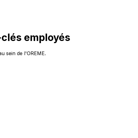
-clés employés
 au sein de l'OREME.