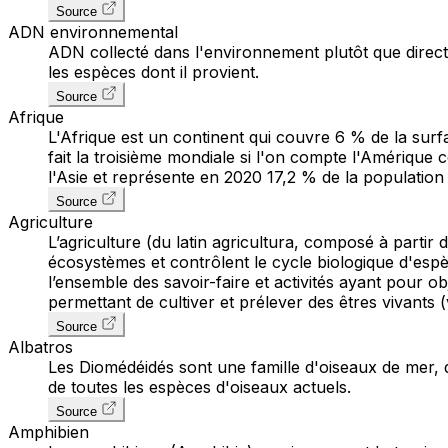
Source
ADN environnemental
ADN collecté dans l'environnement plutôt que direct
les espèces dont il provient.
Source
Afrique
L'Afrique est un continent qui couvre 6 % de la surf
fait la troisième mondiale si l'on compte l'Amérique
l'Asie et représente en 2020 17,2 % de la population
Source
Agriculture
L’agriculture (du latin agricultura, composé à partir
écosystèmes et contrôlent le cycle biologique d'espè
l’ensemble des savoir-faire et activités ayant pour ob
permettant de cultiver et prélever des êtres vivants
Source
Albatros
Les Diomédéidés sont une famille d'oiseaux de mer, d
de toutes les espèces d'oiseaux actuels.
Source
Amphibien