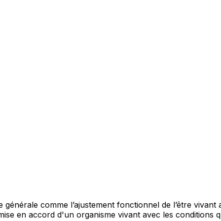
re générale comme l’ajustement fonctionnel de l’être vivant a
mise en accord d'un organisme vivant avec les conditions qu