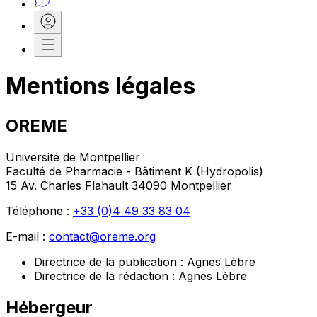
Mentions légales
OREME
Université de Montpellier
Faculté de Pharmacie - Bâtiment K (Hydropolis)
15 Av. Charles Flahault 34090 Montpellier
Téléphone :
+33 (0)4 49 33 83 04
E-mail :
contact@oreme.org
Directrice de la publication : Agnes Lèbre
Directrice de la rédaction : Agnes Lèbre
Hébergeur