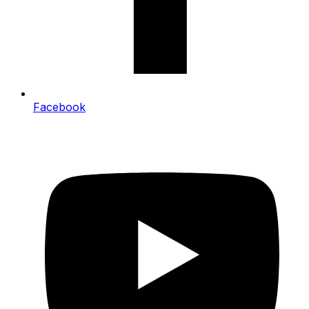
Facebook