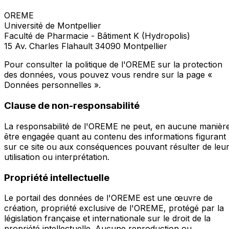
OREME
Université de Montpellier
Faculté de Pharmacie - Bâtiment K (Hydropolis)
15 Av. Charles Flahault 34090 Montpellier
Pour consulter la politique de l'OREME sur la protection
des données, vous pouvez vous rendre sur la page «
Données personnelles ».
Clause de non-responsabilité
La responsabilité de l'OREME ne peut, en aucune manière
être engagée quant au contenu des informations figurant
sur ce site ou aux conséquences pouvant résulter de leu
utilisation ou interprétation.
Propriété intellectuelle
Le portail des données de l'OREME est une œuvre de
création, propriété exclusive de l'OREME, protégé par la
législation française et internationale sur le droit de la
propriété intellectuelle. Aucune reproduction ou