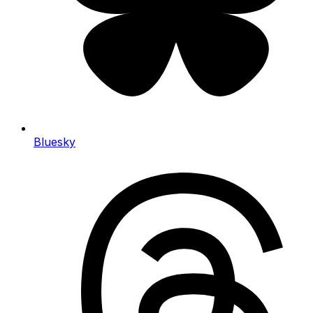
Bluesky