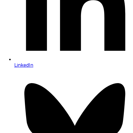
LinkedIn