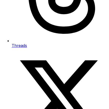
Threads