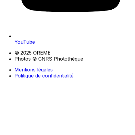
YouTube
© 2025 OREME
Photos © CNRS Photothèque
Mentions légales
Politique de confidentialité