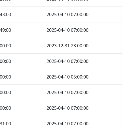
:43:00
2025-04-10 07:00:00
:49:00
2025-04-10 07:00:00
:00:00
2023-12-31 23:00:00
:00:00
2025-04-10 07:00:00
:00:00
2025-04-10 05:00:00
:00:00
2025-04-10 07:00:00
:00:00
2025-04-10 07:00:00
:31:00
2025-04-10 07:00:00