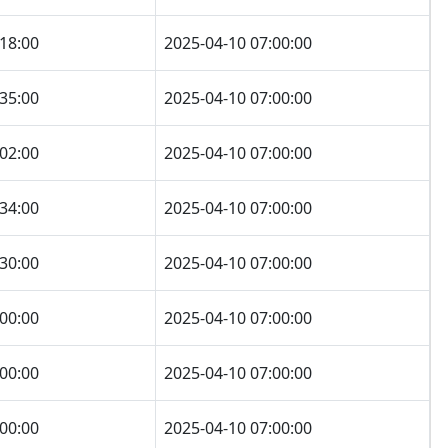
:18:00
2025-04-10 07:00:00
:35:00
2025-04-10 07:00:00
:02:00
2025-04-10 07:00:00
:34:00
2025-04-10 07:00:00
:30:00
2025-04-10 07:00:00
:00:00
2025-04-10 07:00:00
:00:00
2025-04-10 07:00:00
:00:00
2025-04-10 07:00:00