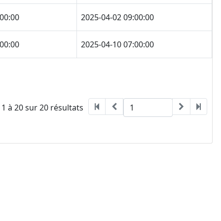
:00:00
2025-04-02 09:00:00
:00:00
2025-04-10 07:00:00
 1 à 20 sur 20 résultats