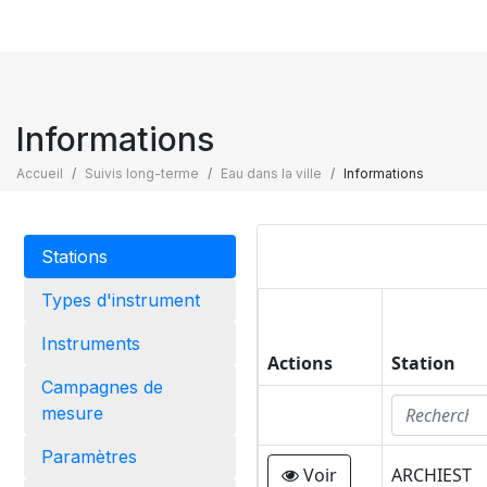
Informations
Accueil
Suivis long-terme
Eau dans la ville
Informations
Stations
Types d'instrument
Instruments
Actions
Station
Campagnes de
mesure
Paramètres
Voir
ARCHIEST