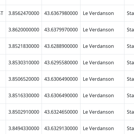
ST
3.8562470000
43.6367980000
Le Verdanson
3.8620000000
43.6379970000
Le Verdanson
3.8521830000
43.6288900000
Le Verdanson
3.8530310000
43.6295580000
Le Verdanson
3.8506520000
43.6306490000
Le Verdanson
3.8516330000
43.6306490000
Le Verdanson
3.8502910000
43.6324650000
Le Verdanson
3.8494330000
43.6329130000
Le Verdanson