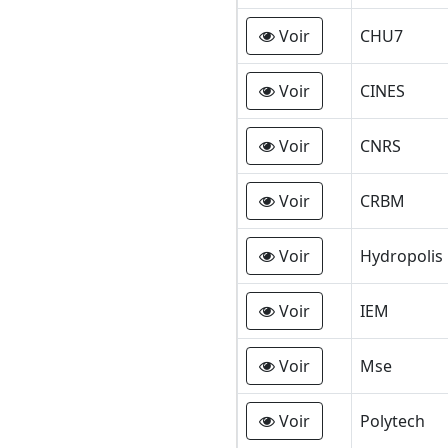
Voir
CHU7
Voir
CINES
Voir
CNRS
Voir
CRBM
Voir
Hydropolis
Voir
IEM
Voir
Mse
Voir
Polytech