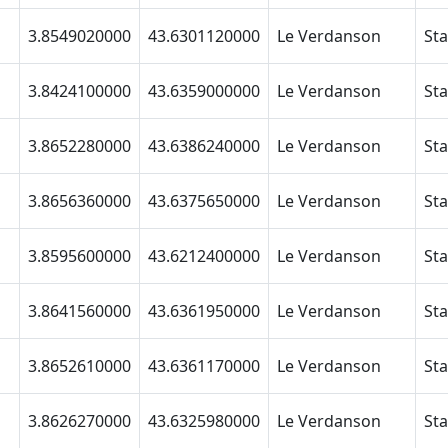
3.8549020000
43.6301120000
Le Verdanson
3.8424100000
43.6359000000
Le Verdanson
3.8652280000
43.6386240000
Le Verdanson
3.8656360000
43.6375650000
Le Verdanson
3.8595600000
43.6212400000
Le Verdanson
3.8641560000
43.6361950000
Le Verdanson
3.8652610000
43.6361170000
Le Verdanson
3.8626270000
43.6325980000
Le Verdanson