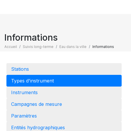
Informations
Accueil
Suivis long-terme
Eau dans la ville
Informations
Stations
Types d'instrument
Instruments
Campagnes de mesure
Paramètres
Entités hydrographiques