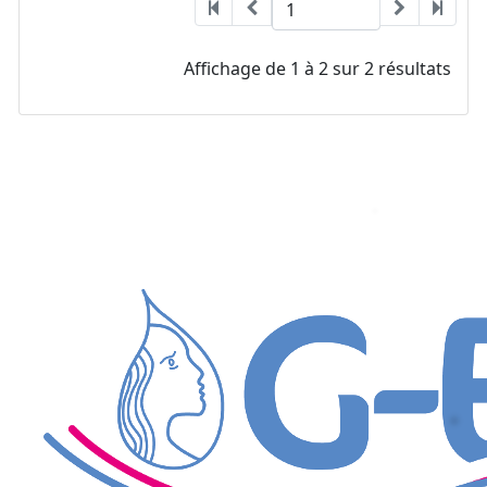
Affichage de 1 à 2 sur 2 résultats