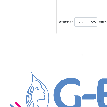
Afficher
entr