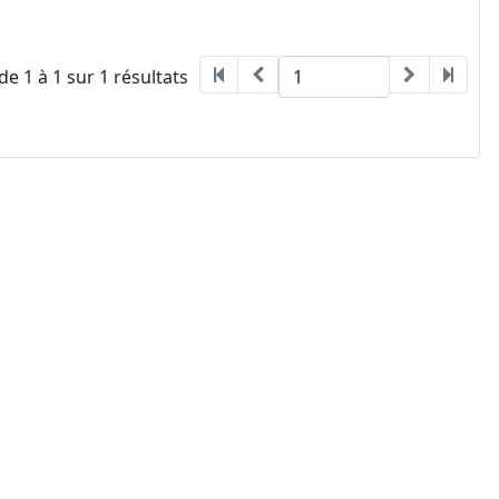
de 1 à 1 sur 1 résultats