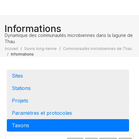
Informations
Dynamique des communautés microbiennes dans la lagune de
Thau
Accueil
Suivis long-terme
Communautés microbiennes de Thau
Informations
Sites
Stations
Projets
Paramètres et protocoles
Taxons