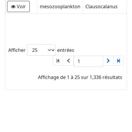
Voir
mesozooplankton
Clausocalanus
Afficher
entrées
Affichage de 1 à 25 sur 1,336 résultats