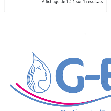
Affichage de 1 à 1 sur 1 résultats