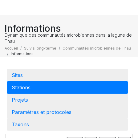
Informations
Dynamique des communautés microbiennes dans la lagune de
Thau
Accueil
Suivis long-terme
Communautés microbiennes de Thau
Informations
Sites
Stations
Projets
Paramètres et protocoles
Taxons