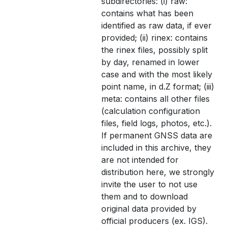
subdirectories: (i) raw:
contains what has been
identified as raw data, if ever
provided; (ii) rinex: contains
the rinex files, possibly split
by day, renamed in lower
case and with the most likely
point name, in d.Z format; (iii)
meta: contains all other files
(calculation configuration
files, field logs, photos, etc.).
If permanent GNSS data are
included in this archive, they
are not intended for
distribution here, we strongly
invite the user to not use
them and to download
original data provided by
official producers (ex. IGS).