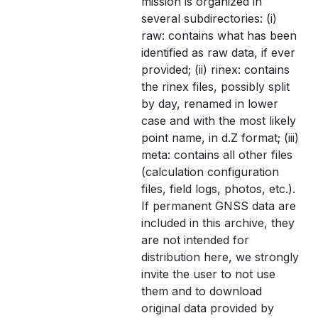
mission is organized in
several subdirectories: (i)
raw: contains what has been
identified as raw data, if ever
provided; (ii) rinex: contains
the rinex files, possibly split
by day, renamed in lower
case and with the most likely
point name, in d.Z format; (iii)
meta: contains all other files
(calculation configuration
files, field logs, photos, etc.).
If permanent GNSS data are
included in this archive, they
are not intended for
distribution here, we strongly
invite the user to not use
them and to download
original data provided by