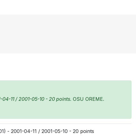
-04-11 / 2001-05-10 - 20 points.
OSU OREME.
1) - 2001-04-11 / 2001-05-10 - 20 points