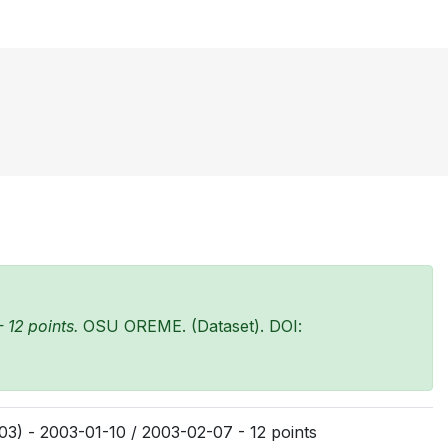
12 points.
OSU OREME. (Dataset). DOI:
3) - 2003-01-10 / 2003-02-07 - 12 points