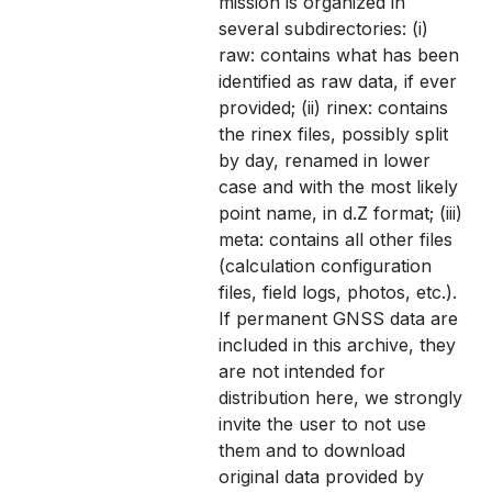
mission is organized in
several subdirectories: (i)
raw: contains what has been
identified as raw data, if ever
provided; (ii) rinex: contains
the rinex files, possibly split
by day, renamed in lower
case and with the most likely
point name, in d.Z format; (iii)
meta: contains all other files
(calculation configuration
files, field logs, photos, etc.).
If permanent GNSS data are
included in this archive, they
are not intended for
distribution here, we strongly
invite the user to not use
them and to download
original data provided by