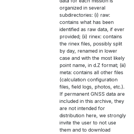
data for each mission is
organized in several
subdirectories: (i) raw:
contains what has been
identified as raw data, if ever
provided; (ii) rinex: contains
the rinex files, possibly split
by day, renamed in lower
case and with the most likely
point name, in d.Z format; (iii)
meta: contains all other files
(calculation configuration
files, field logs, photos, etc.).
If permanent GNSS data are
included in this archive, they
are not intended for
distribution here, we strongly
invite the user to not use
them and to download