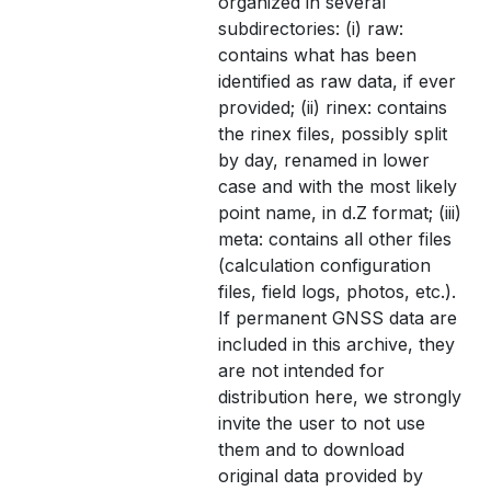
organized in several
subdirectories: (i) raw:
contains what has been
identified as raw data, if ever
provided; (ii) rinex: contains
the rinex files, possibly split
by day, renamed in lower
case and with the most likely
point name, in d.Z format; (iii)
meta: contains all other files
(calculation configuration
files, field logs, photos, etc.).
If permanent GNSS data are
included in this archive, they
are not intended for
distribution here, we strongly
invite the user to not use
them and to download
original data provided by