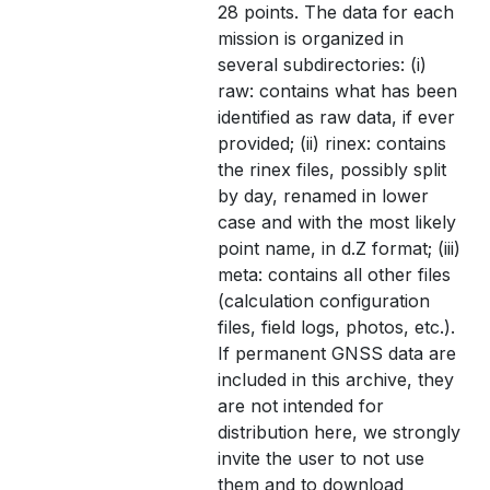
28 points. The data for each
mission is organized in
several subdirectories: (i)
raw: contains what has been
identified as raw data, if ever
provided; (ii) rinex: contains
the rinex files, possibly split
by day, renamed in lower
case and with the most likely
point name, in d.Z format; (iii)
meta: contains all other files
(calculation configuration
files, field logs, photos, etc.).
If permanent GNSS data are
included in this archive, they
are not intended for
distribution here, we strongly
invite the user to not use
them and to download