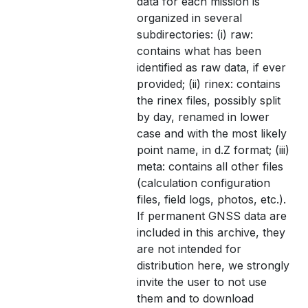
data for each mission is
organized in several
subdirectories: (i) raw:
contains what has been
identified as raw data, if ever
provided; (ii) rinex: contains
the rinex files, possibly split
by day, renamed in lower
case and with the most likely
point name, in d.Z format; (iii)
meta: contains all other files
(calculation configuration
files, field logs, photos, etc.).
If permanent GNSS data are
included in this archive, they
are not intended for
distribution here, we strongly
invite the user to not use
them and to download