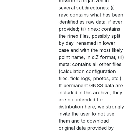
mission is organized in
several subdirectories: (i)
raw: contains what has been
identified as raw data, if ever
provided; (ii) rinex: contains
the rinex files, possibly split
by day, renamed in lower
case and with the most likely
point name, in d.Z format; (iii)
meta: contains all other files
(calculation configuration
files, field logs, photos, etc.).
If permanent GNSS data are
included in this archive, they
are not intended for
distribution here, we strongly
invite the user to not use
them and to download
original data provided by