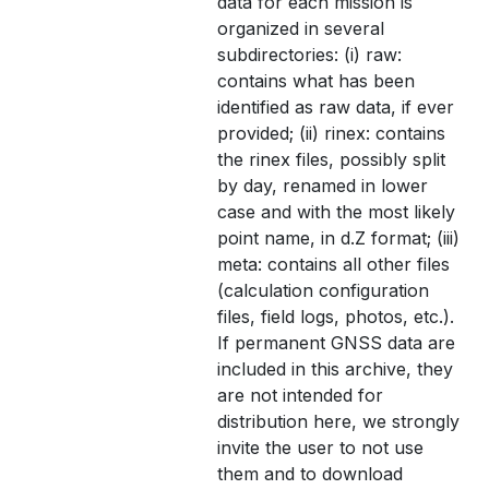
data for each mission is
organized in several
subdirectories: (i) raw:
contains what has been
identified as raw data, if ever
provided; (ii) rinex: contains
the rinex files, possibly split
by day, renamed in lower
case and with the most likely
point name, in d.Z format; (iii)
meta: contains all other files
(calculation configuration
files, field logs, photos, etc.).
If permanent GNSS data are
included in this archive, they
are not intended for
distribution here, we strongly
invite the user to not use
them and to download