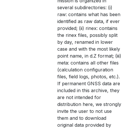
mission is organized in
several subdirectories: (i)
raw: contains what has been
identified as raw data, if ever
provided; (ii) rinex: contains
the rinex files, possibly split
by day, renamed in lower
case and with the most likely
point name, in d.Z format; (iii)
meta: contains all other files
(calculation configuration
files, field logs, photos, etc.).
If permanent GNSS data are
included in this archive, they
are not intended for
distribution here, we strongly
invite the user to not use
them and to download
original data provided by