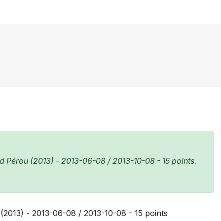
 Pérou (2013) - 2013-06-08 / 2013-10-08 - 15 points.
2013) - 2013-06-08 / 2013-10-08 - 15 points