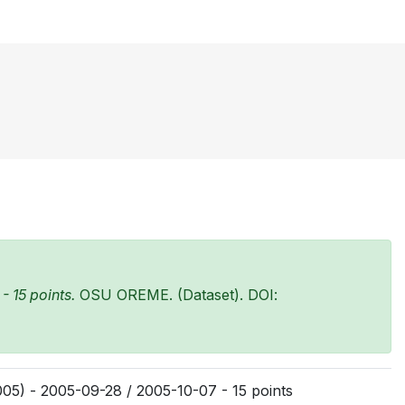
 15 points.
OSU OREME. (Dataset). DOI:
05) - 2005-09-28 / 2005-10-07 - 15 points