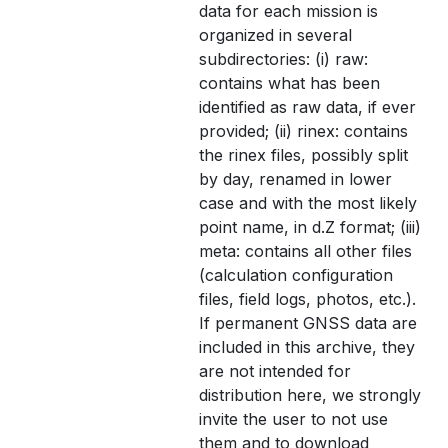
data for each mission is
organized in several
subdirectories: (i) raw:
contains what has been
identified as raw data, if ever
provided; (ii) rinex: contains
the rinex files, possibly split
by day, renamed in lower
case and with the most likely
point name, in d.Z format; (iii)
meta: contains all other files
(calculation configuration
files, field logs, photos, etc.).
If permanent GNSS data are
included in this archive, they
are not intended for
distribution here, we strongly
invite the user to not use
them and to download